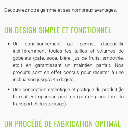
Découvrez notre gamme et ses nombreux avantages.
UN DESIGN SIMPLE ET FONCTIONNEL
Un conditionnement qui permet d’accueillir
indifféremment toutes les tailles et volumes de
gobelets (café, soda, bière, jus de fruits, smoothie,
etc.) en garantissant un maintien parfait. Nos
produits sont en effet conçus pour résister à une
inclinaison jusqu'à 45 degrés.
Une conception esthétique et pratique du produit (le
format est optimisé pour un gain de place lors du
transport et du stockage).
UN PROCÉDÉ DE FABRICATION OPTIMAL