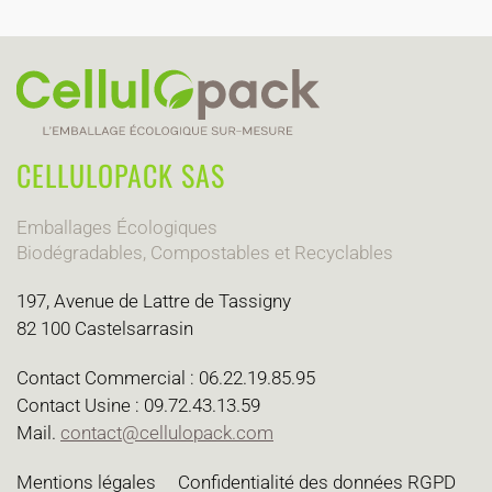
CELLULOPACK SAS
Emballages Écologiques
Biodégradables, Compostables et Recyclables
197, Avenue de Lattre de Tassigny
82 100 Castelsarrasin
Contact Commercial : 06.22.19.85.95
Contact Usine : 09.72.43.13.59
Mail.
contact@cellulopack.com
Mentions légales
Confidentialité des données RGPD