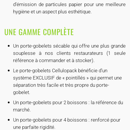
d’émission de particules papier pour une meilleure
hygiène et un aspect plus esthétique.
UNE GAMME COMPLÈTE
Un porte-gobelets sécable qui offre une plus grande
souplesse à nos clients restaurateurs (1 seule
référence à commander et à stocker).
Le porte-gobelets Cellulopack bénéficie d’un
système EXCLUSIF de « pointillés » qui permet une
séparation très facile et très propre du porte-
gobelet.
Un porte-gobelets pour 2 boissons : la référence du
marché.
Un porte-gobelets pour 4 boissons : renforcé pour
une parfaite rigidité.