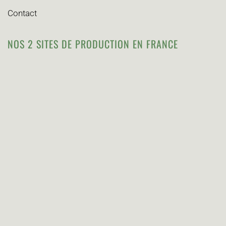
Contact
NOS 2 SITES DE PRODUCTION EN FRANCE