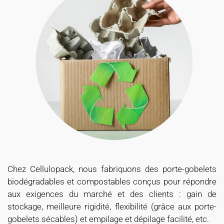
Chez Cellulopack, nous fabriquons des porte-gobelets
biodégradables et compostables conçus pour répondre
aux exigences du marché et des clients : gain de
stockage, meilleure rigidité, flexibilité (grâce aux porte-
gobelets sécables) et empilage et dépilage facilité, etc.