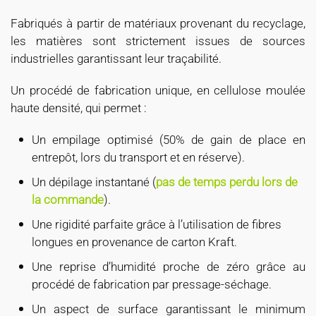
Fabriqués à partir de matériaux provenant du recyclage,
les matières sont strictement issues de sources
industrielles garantissant leur traçabilité.
Un procédé de fabrication unique, en cellulose moulée
haute densité, qui permet :
Un empilage optimisé (50% de gain de place en
entrepôt, lors du transport et en réserve).
Un dépilage instantané (
pas de temps perdu lors de
la commande
).
Une rigidité parfaite grâce à l’utilisation de fibres
longues en provenance de carton Kraft.
Une reprise d’humidité proche de zéro grâce au
procédé de fabrication par pressage-séchage.
Un aspect de surface garantissant le minimum